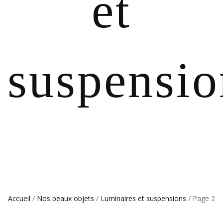
et
suspensio
Accueil
/
Nos beaux objets
/
Luminaires et suspensions
/ Page 2