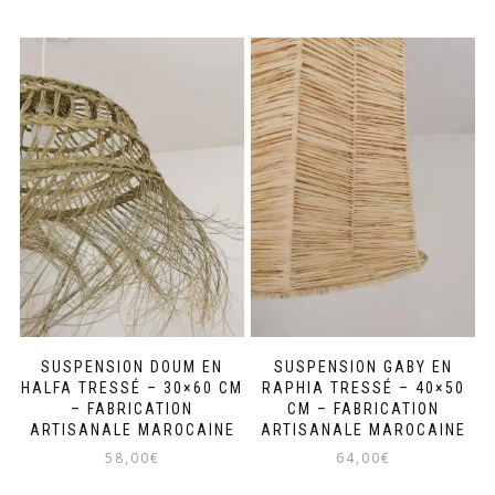
SUSPENSION DOUM EN
SUSPENSION GABY EN
HALFA TRESSÉ – 30×60 CM
RAPHIA TRESSÉ – 40×50
– FABRICATION
CM – FABRICATION
ARTISANALE MAROCAINE
ARTISANALE MAROCAINE
58,00
€
64,00
€