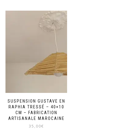
SUSPENSION GUSTAVE EN
RAPHIA TRESSÉ – 40×10
CM – FABRICATION
ARTISANALE MAROCAINE
35,00
€