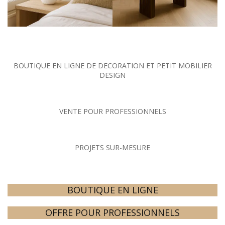
BOUTIQUE EN LIGNE DE DECORATION ET PETIT MOBILIER
DESIGN
VENTE POUR PROFESSIONNELS
PROJETS SUR-MESURE
BOUTIQUE EN LIGNE
OFFRE POUR PROFESSIONNELS