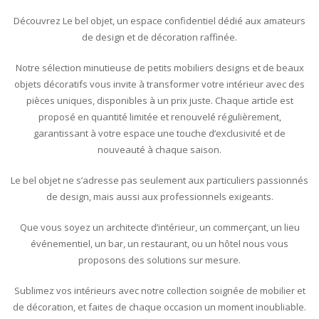
Découvrez Le bel objet, un espace confidentiel dédié aux amateurs
de design et de décoration raffinée.
Notre sélection minutieuse de petits mobiliers designs et de beaux
objets décoratifs vous invite à transformer votre intérieur avec des
pièces uniques, disponibles à un prix juste. Chaque article est
proposé en quantité limitée et renouvelé régulièrement,
garantissant à votre espace une touche d’exclusivité et de
nouveauté à chaque saison.
Le bel objet ne s’adresse pas seulement aux particuliers passionnés
de design, mais aussi aux professionnels exigeants.
Que vous soyez un architecte d’intérieur, un commerçant, un lieu
événementiel, un bar, un restaurant, ou un hôtel nous vous
proposons des solutions sur mesure.
Sublimez vos intérieurs avec notre collection soignée de mobilier et
de décoration, et faites de chaque occasion un moment inoubliable.