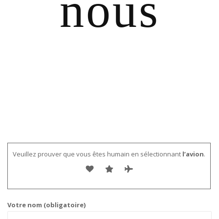
nous
Veuillez prouver que vous êtes humain en sélectionnant
l’avion
.
Votre nom (obligatoire)