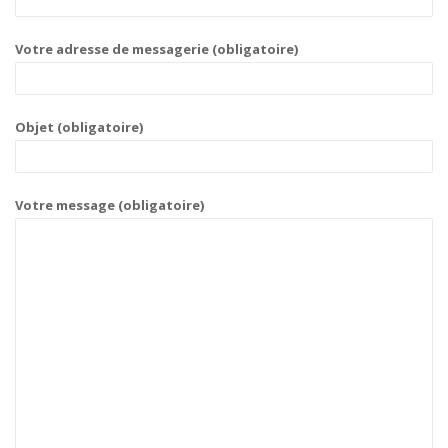
Votre adresse de messagerie (obligatoire)
Objet (obligatoire)
Votre message (obligatoire)