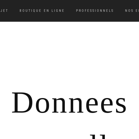
BJET
BOUTIQUE EN LIGNE
PROFESSIONNELS
NOS 
Donnees