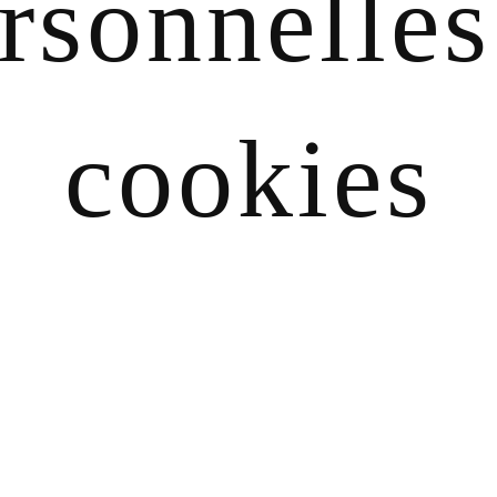
rsonnelles
cookies