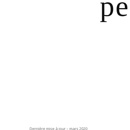
pe
Dernière mise à jour – mars 2020