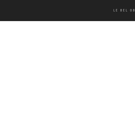
LE BEL O