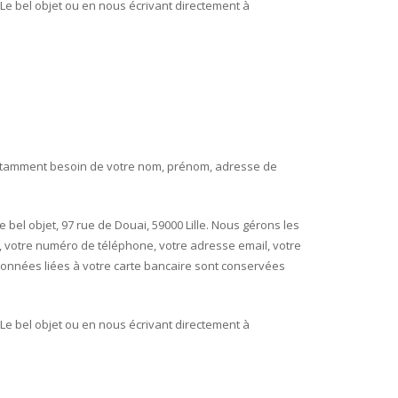
 Le bel objet ou en nous écrivant directement à
otamment besoin de votre nom, prénom, adresse de
el objet, 97 rue de Douai, 59000 Lille. Nous gérons les
 votre numéro de téléphone, votre adresse email, votre
onnées liées à votre carte bancaire sont conservées
 Le bel objet ou en nous écrivant directement à