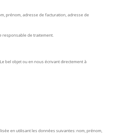
nom, prénom, adresse de facturation, adresse de
que responsable de traitement.
 Le bel objet ou en nous écrivant directement à
lisée en utilisant les données suivantes: nom, prénom,