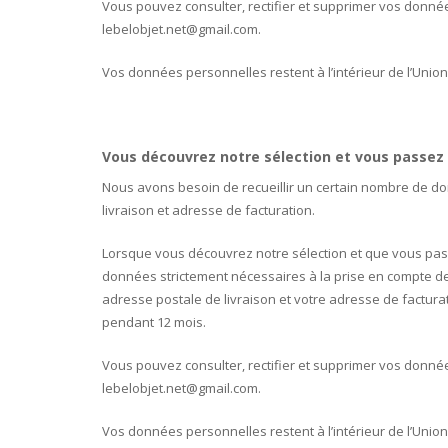
Vous pouvez consulter, rectifier et supprimer vos donnée
lebelobjet.net@gmail.com.
Vos données personnelles restent à l’intérieur de l’Uni
Vous découvrez notre sélection et vous passe
Nous avons besoin de recueillir un certain nombre de 
livraison et adresse de facturation.
Lorsque vous découvrez notre sélection et que vous pass
données strictement nécessaires à la prise en compte d
adresse postale de livraison et votre adresse de factu
pendant 12 mois.
Vous pouvez consulter, rectifier et supprimer vos donnée
lebelobjet.net@gmail.com.
Vos données personnelles restent à l’intérieur de l’Uni