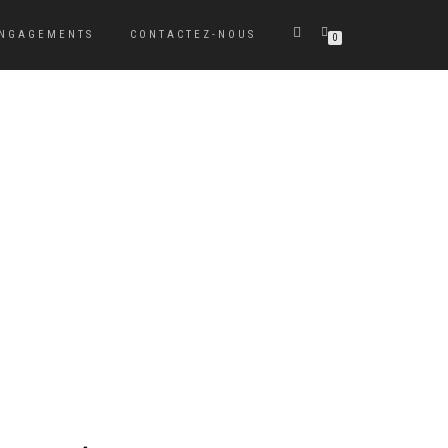
ENGAGEMENTS
CONTACTEZ-NOUS
0