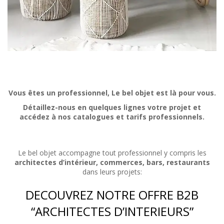
Vous êtes un professionnel, Le bel objet est là pour vous.
Détaillez-nous en quelques lignes votre projet et
accédez à nos catalogues et tarifs professionnels.
Le bel objet accompagne tout professionnel y compris les
architectes d’intérieur, commerces, bars, restaurants
dans leurs projets:
DECOUVREZ NOTRE OFFRE B2B
“ARCHITECTES D’INTERIEURS”