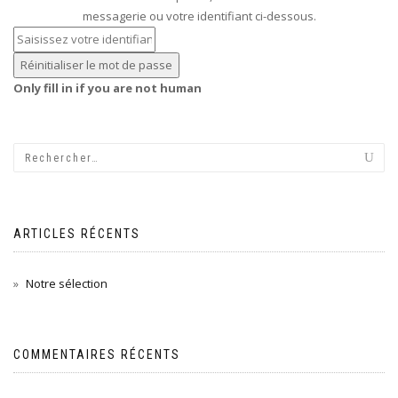
messagerie ou votre identifiant ci-dessous.
Only fill in if you are not human
ARTICLES RÉCENTS
Notre sélection
COMMENTAIRES RÉCENTS