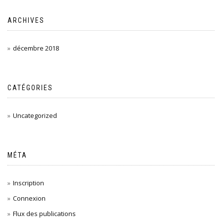
ARCHIVES
décembre 2018
CATÉGORIES
Uncategorized
MÉTA
Inscription
Connexion
Flux des publications