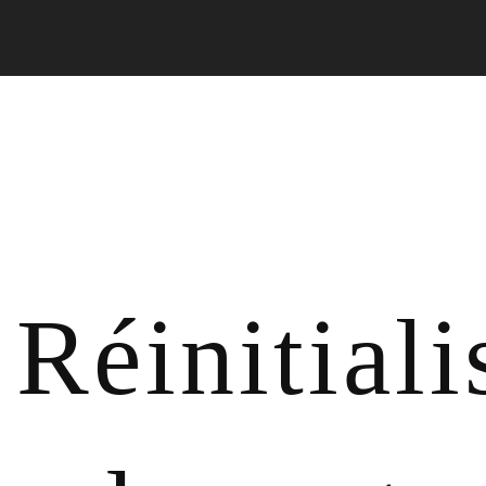
Réinitiali