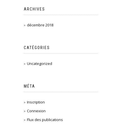
ARCHIVES
décembre 2018
CATÉGORIES
Uncategorized
MÉTA
Inscription
Connexion
Flux des publications