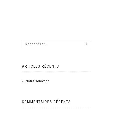
ARTICLES RÉCENTS
Notre sélection
COMMENTAIRES RÉCENTS