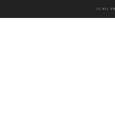
LE BEL O