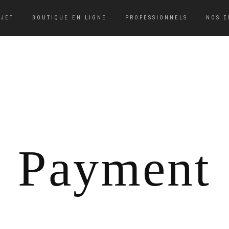
BJET
BOUTIQUE EN LIGNE
PROFESSIONNELS
NOS 
Payment