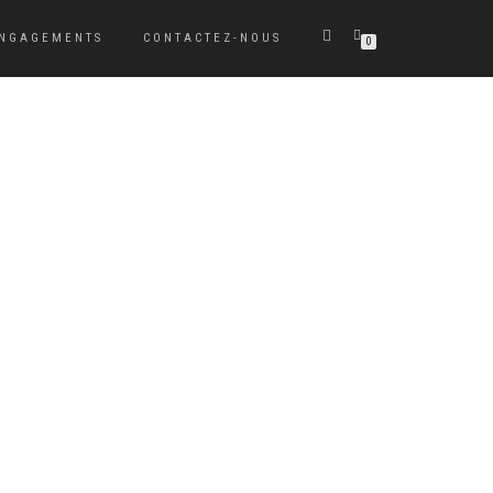
ENGAGEMENTS
CONTACTEZ-NOUS
0