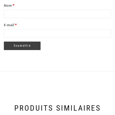
Nom
*
E-mail
*
PRODUITS SIMILAIRES