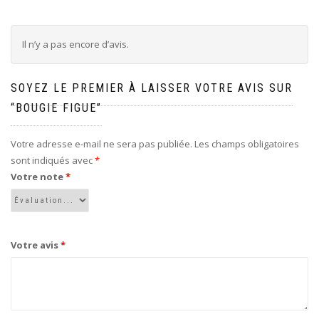
Il n’y a pas encore d’avis.
SOYEZ LE PREMIER À LAISSER VOTRE AVIS SUR
“BOUGIE FIGUE”
Votre adresse e-mail ne sera pas publiée.
Les champs obligatoires
sont indiqués avec
*
Votre note
*
Votre avis
*