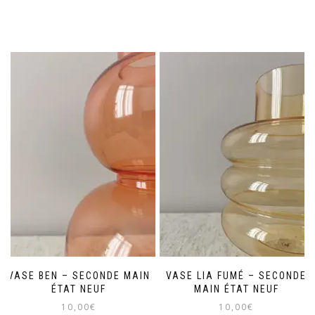
VASE BEN – SECONDE MAIN
VASE LIA FUMÉ – SECONDE
ÉTAT NEUF
MAIN ÉTAT NEUF
10,00
€
10,00
€