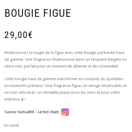
BOUGIE FIGUE
29,00
€
Redécouvrez la magie de la figue avec cette bougie parfumée haut
de gamme. Une fragrance chaleureuse dans un récipient élégant en
verre noir, parfait pour un moment de détente et de convivialité.
Cette bougie haut de gamme transforme vos instants du quotidien
en moments précieux. Une fragrance figue, un design réutilisable, et
un soin artisanal : un véritable plaisir pour les sens et pour votre
intérieur. 🕯✨
Suivez l’actualité – Le bel objet
.
En stock