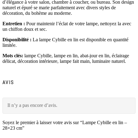
d’élégance à votre salon, chambre à coucher, ou bureau. Son design
naturel et épuré se marie parfaitement avec divers styles de
décoration, du bohème au moderne.
Entretien :
Pour maintenir l’éclat de votre lampe, nettoyez la avec
un chiffon doux et sec.
Disponibilité :
La lampe Cybille en lin est disponible en quantité
limitée.
Mots clés:
lampe Cybille, lampe en lin, abat-jour en lin, éclairage
délicat, décoration intérieure, lampe fait main, luminaire naturel.
AVIS
Il n’y a pas encore d’avis.
Soyez le premier à laisser votre avis sur “Lampe Cybille en lin –
28×23 cm”