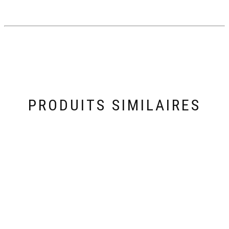
PRODUITS SIMILAIRES