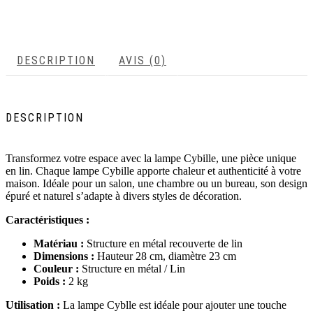
DESCRIPTION
AVIS (0)
DESCRIPTION
Transformez votre espace avec la lampe Cybille, une pièce unique
en lin. Chaque lampe Cybille apporte chaleur et authenticité à votre
maison. Idéale pour un salon, une chambre ou un bureau, son design
épuré et naturel s’adapte à divers styles de décoration.
Caractéristiques :
Matériau :
Structure en métal recouverte de lin
Dimensions :
Hauteur 28 cm, diamètre 23 cm
Couleur :
Structure en métal / Lin
Poids :
2 kg
Utilisation :
La lampe Cyblle est idéale pour ajouter une touche