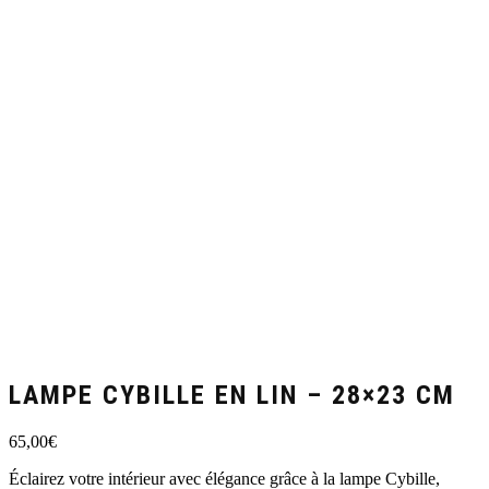
LAMPE CYBILLE EN LIN – 28×23 CM
65,00
€
Éclairez votre intérieur avec élégance grâce à la lampe Cybille,