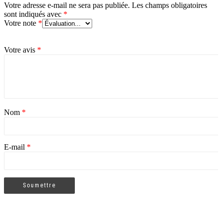
Votre adresse e-mail ne sera pas publiée.
Les champs obligatoires
sont indiqués avec
*
Votre note
*
Votre avis
*
Nom
*
E-mail
*