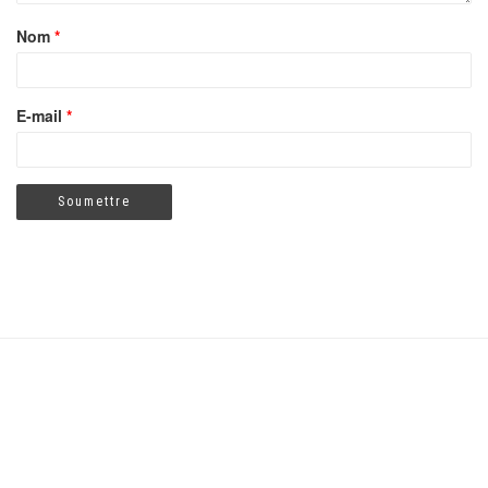
Nom
*
E-mail
*