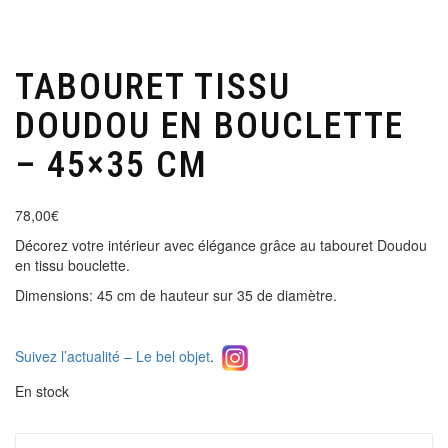
TABOURET TISSU
DOUDOU EN BOUCLETTE
– 45×35 CM
78,00
€
Décorez votre intérieur avec élégance grâce au tabouret Doudou
en tissu bouclette.
Dimensions: 45 cm de hauteur sur 35 de diamètre.
Suivez l’actualité – Le bel objet
.
En stock