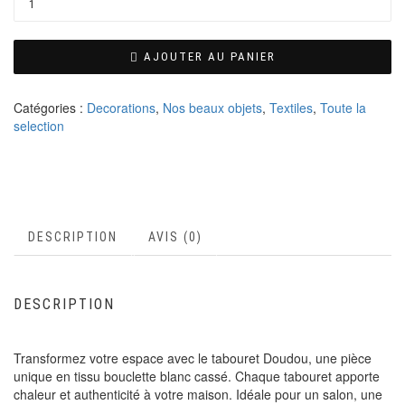
AJOUTER AU PANIER
Catégories :
Decorations
,
Nos beaux objets
,
Textiles
,
Toute la
selection
DESCRIPTION
AVIS (0)
DESCRIPTION
Transformez votre espace avec le tabouret Doudou, une pièce
unique en tissu bouclette blanc cassé. Chaque tabouret apporte
chaleur et authenticité à votre maison. Idéale pour un salon, une