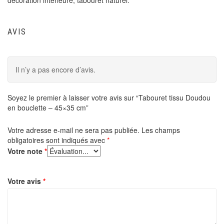
AVIS
Il n’y a pas encore d’avis.
Soyez le premier à laisser votre avis sur “Tabouret tissu Doudou
en bouclette – 45×35 cm”
Votre adresse e-mail ne sera pas publiée.
Les champs
obligatoires sont indiqués avec
*
Votre note
*
Votre avis
*