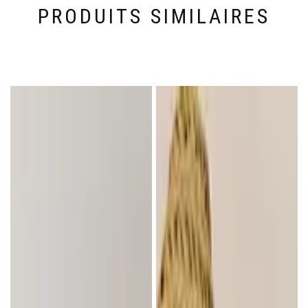
PRODUITS SIMILAIRES