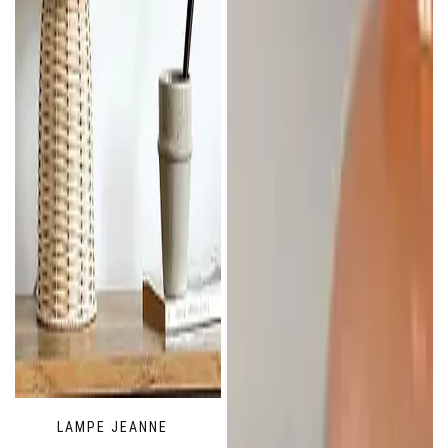
LAMPE JEANNE