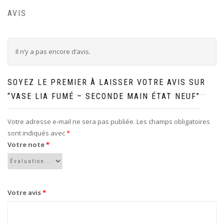
AVIS
Il n’y a pas encore d’avis.
SOYEZ LE PREMIER À LAISSER VOTRE AVIS SUR
“VASE LIA FUMÉ – SECONDE MAIN ÉTAT NEUF”
Votre adresse e-mail ne sera pas publiée.
Les champs obligatoires
sont indiqués avec
*
Votre note
*
Votre avis
*