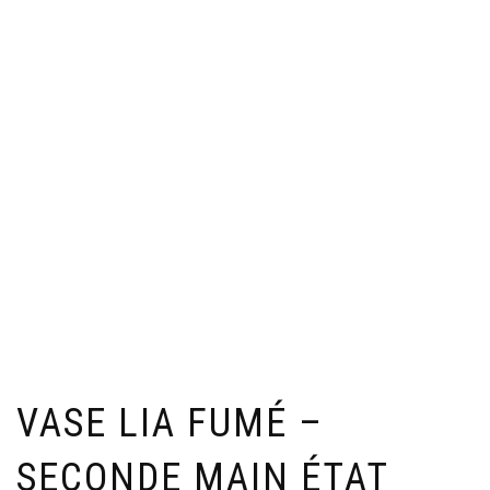
VASE LIA FUMÉ –
SECONDE MAIN ÉTAT