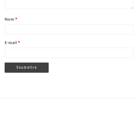
Nom
*
E-mail
*