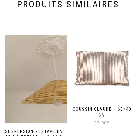
PRODUITS SIMILAIRES
COUSSIN CLAUDE – 60×40
CM
33,90
€
SUSPENSION GUSTAVE EN