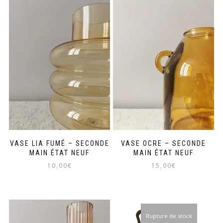
VASE LIA FUMÉ – SECONDE
VASE OCRE – SECONDE
MAIN ÉTAT NEUF
MAIN ÉTAT NEUF
10,00
€
15,00
€
Rupture de stock