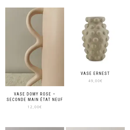
VASE ERNEST
49,00
€
VASE DOMY ROSE –
SECONDE MAIN ÉTAT NEUF
12,00
€